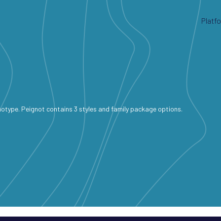
Platf
type. Peignot contains 3 styles and family package options.