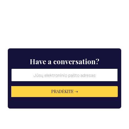
Have a conversation?