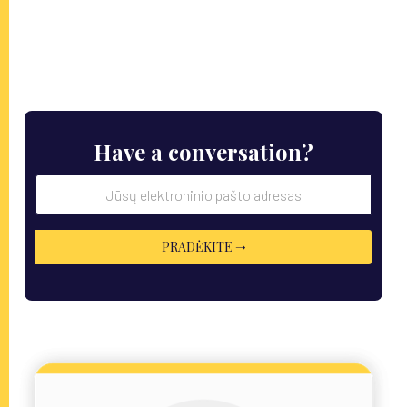
Have a conversation?