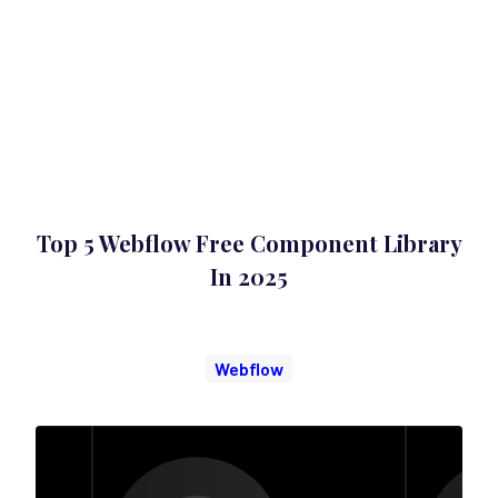
Top 5 Webflow Free Component Library
In 2025
Webflow