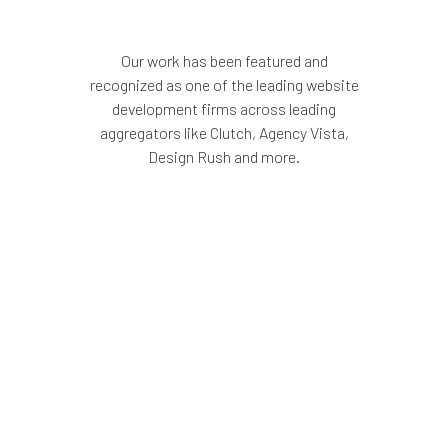
Our work has been featured and
recognized as one of the leading website
development firms across leading
aggregators like Clutch, Agency Vista,
Design Rush and more.